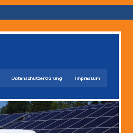
Datenschutzerklärung
Impressum