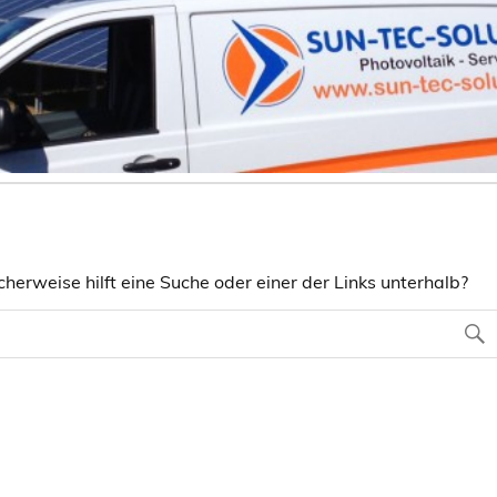
herweise hilft eine Suche oder einer der Links unterhalb?