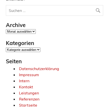
Archive
Archive
Kategorien
Kategorien
Seiten
Datenschutzerklärung
Impressum
Intern
Kontakt
Leistungen
Referenzen
Startseite