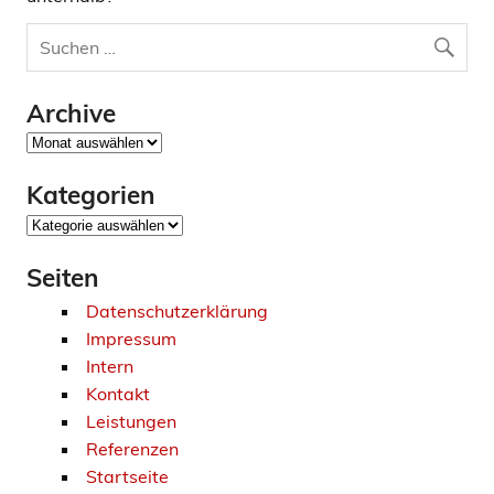
Archive
Archive
Kategorien
Kategorien
Seiten
Datenschutzerklärung
Impressum
Intern
Kontakt
Leistungen
Referenzen
Startseite