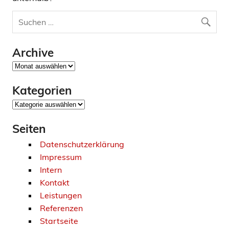
Archive
Archive
Kategorien
Kategorien
Seiten
Datenschutzerklärung
Impressum
Intern
Kontakt
Leistungen
Referenzen
Startseite