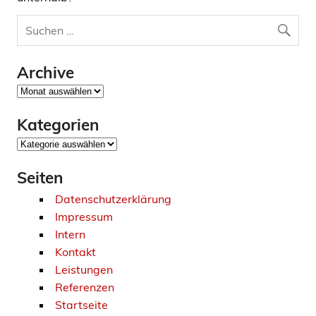
Archive
Archive
Kategorien
Kategorien
Seiten
Datenschutzerklärung
Impressum
Intern
Kontakt
Leistungen
Referenzen
Startseite