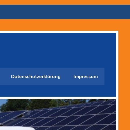
Datenschutzerklärung
Impressum