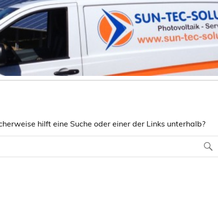
herweise hilft eine Suche oder einer der Links unterhalb?