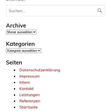
Archive
Archive
Kategorien
Kategorien
Seiten
Datenschutzerklärung
Impressum
Intern
Kontakt
Leistungen
Referenzen
Startseite