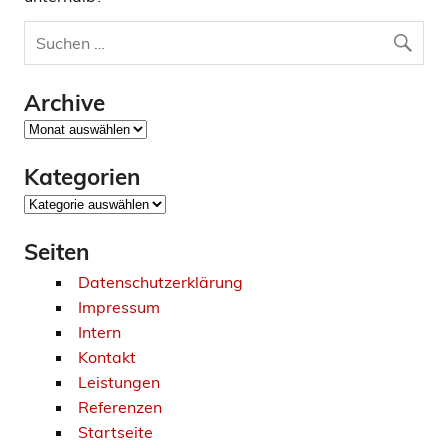
Archive
Archive
Kategorien
Kategorien
Seiten
Datenschutzerklärung
Impressum
Intern
Kontakt
Leistungen
Referenzen
Startseite