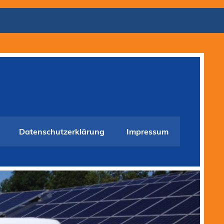
Datenschutzerklärung
Impressum