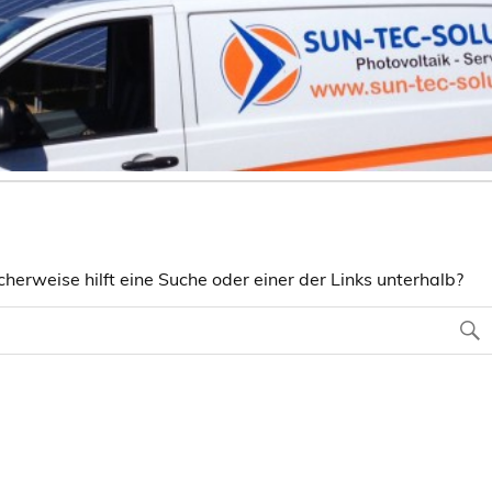
herweise hilft eine Suche oder einer der Links unterhalb?