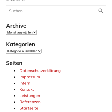
Archive
Archive
Kategorien
Kategorien
Seiten
Datenschutzerklärung
Impressum
Intern
Kontakt
Leistungen
Referenzen
Startseite