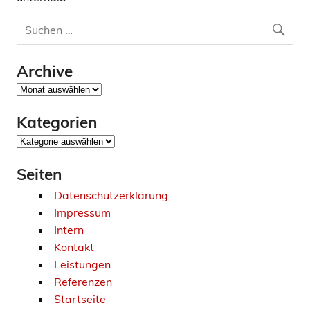
Archive
Archive
Kategorien
Kategorien
Seiten
Datenschutzerklärung
Impressum
Intern
Kontakt
Leistungen
Referenzen
Startseite