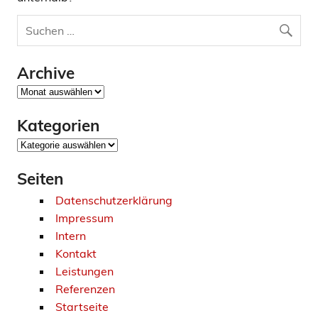
Archive
Archive
Kategorien
Kategorien
Seiten
Datenschutzerklärung
Impressum
Intern
Kontakt
Leistungen
Referenzen
Startseite