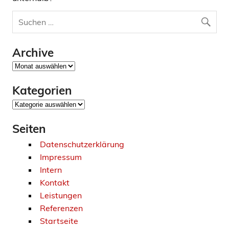
Archive
Archive
Kategorien
Kategorien
Seiten
Datenschutzerklärung
Impressum
Intern
Kontakt
Leistungen
Referenzen
Startseite