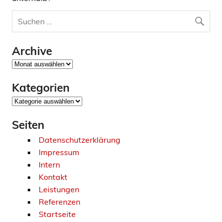
Archive
Archive
Kategorien
Kategorien
Seiten
Datenschutzerklärung
Impressum
Intern
Kontakt
Leistungen
Referenzen
Startseite