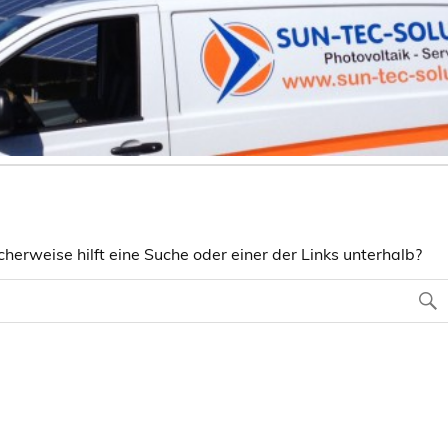
herweise hilft eine Suche oder einer der Links unterhalb?