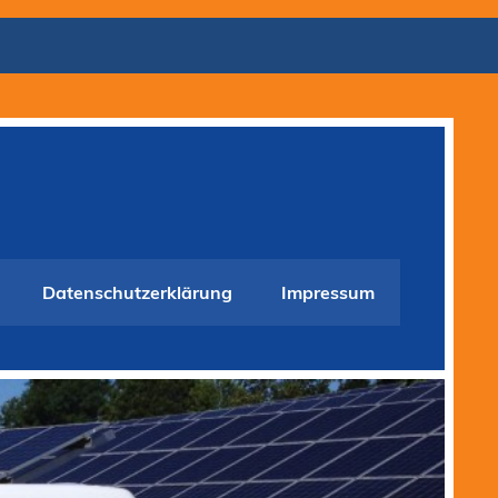
Datenschutzerklärung
Impressum