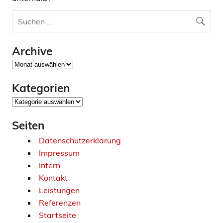
Archive
Archive
Kategorien
Kategorien
Seiten
Datenschutzerklärung
Impressum
Intern
Kontakt
Leistungen
Referenzen
Startseite