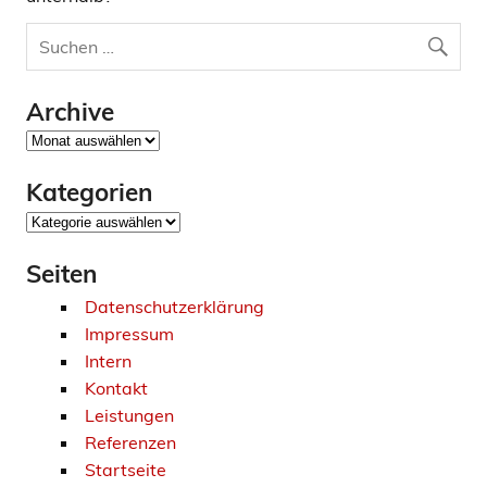
Archive
Archive
Kategorien
Kategorien
Seiten
Datenschutzerklärung
Impressum
Intern
Kontakt
Leistungen
Referenzen
Startseite