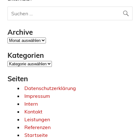
Archive
Archive
Kategorien
Kategorien
Seiten
Datenschutzerklärung
Impressum
Intern
Kontakt
Leistungen
Referenzen
Startseite