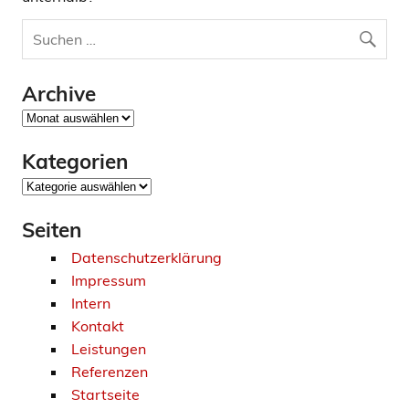
Archive
Archive
Kategorien
Kategorien
Seiten
Datenschutzerklärung
Impressum
Intern
Kontakt
Leistungen
Referenzen
Startseite