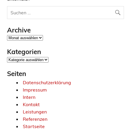
Archive
Archive
Kategorien
Kategorien
Seiten
Datenschutzerklärung
Impressum
Intern
Kontakt
Leistungen
Referenzen
Startseite