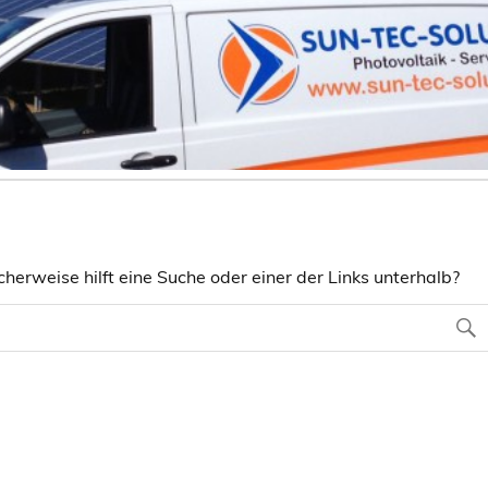
herweise hilft eine Suche oder einer der Links unterhalb?