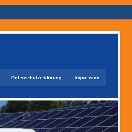
Datenschutzerklärung
Impressum