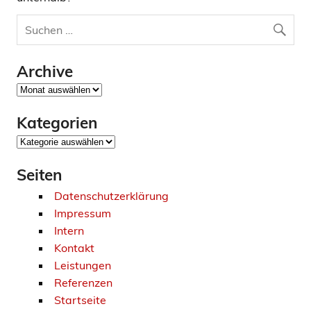
Archive
Archive
Kategorien
Kategorien
Seiten
Datenschutzerklärung
Impressum
Intern
Kontakt
Leistungen
Referenzen
Startseite