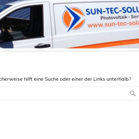
herweise hilft eine Suche oder einer der Links unterhalb?