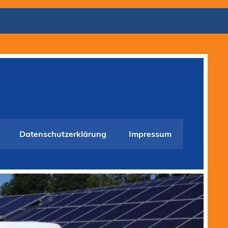
Datenschutzerklärung
Impressum