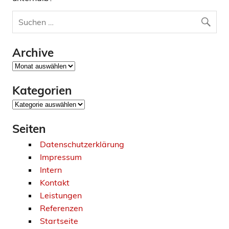
Archive
Archive
Kategorien
Kategorien
Seiten
Datenschutzerklärung
Impressum
Intern
Kontakt
Leistungen
Referenzen
Startseite