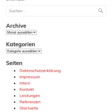
Archive
Archive
Kategorien
Kategorien
Seiten
Datenschutzerklärung
Impressum
Intern
Kontakt
Leistungen
Referenzen
Startseite