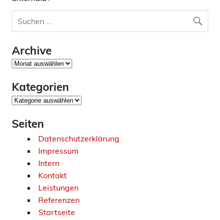
Archive
Archive
Kategorien
Kategorien
Seiten
Datenschutzerklärung
Impressum
Intern
Kontakt
Leistungen
Referenzen
Startseite