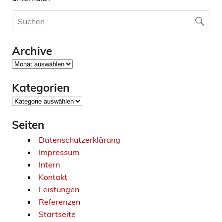
Archive
Archive
Kategorien
Kategorien
Seiten
Datenschutzerklärung
Impressum
Intern
Kontakt
Leistungen
Referenzen
Startseite