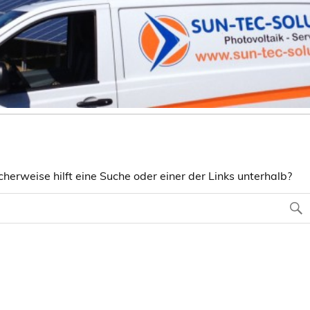
herweise hilft eine Suche oder einer der Links unterhalb?