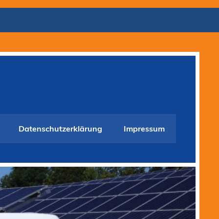
Datenschutzerklärung
Impressum