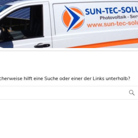
herweise hilft eine Suche oder einer der Links unterhalb?