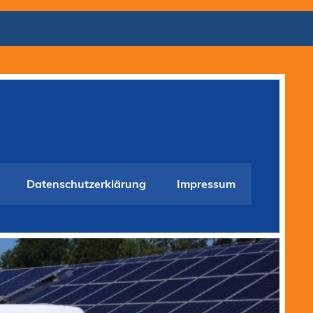
Datenschutzerklärung
Impressum