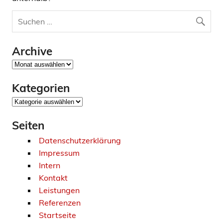
Archive
Archive
Kategorien
Kategorien
Seiten
Datenschutzerklärung
Impressum
Intern
Kontakt
Leistungen
Referenzen
Startseite