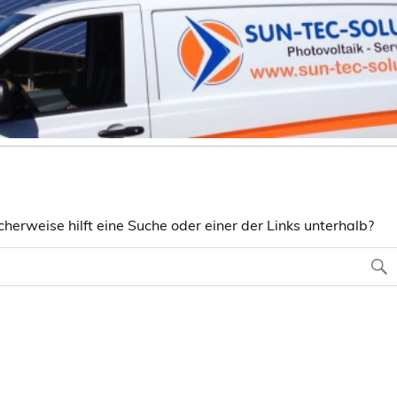
herweise hilft eine Suche oder einer der Links unterhalb?