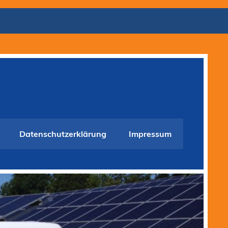
Datenschutzerklärung
Impressum