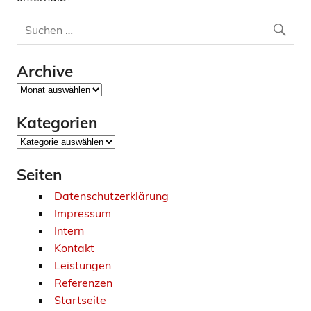
Archive
Archive
Kategorien
Kategorien
Seiten
Datenschutzerklärung
Impressum
Intern
Kontakt
Leistungen
Referenzen
Startseite