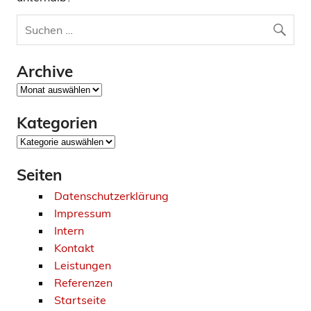
Archive
Archive
Kategorien
Kategorien
Seiten
Datenschutzerklärung
Impressum
Intern
Kontakt
Leistungen
Referenzen
Startseite