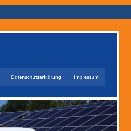
Datenschutzerklärung
Impressum