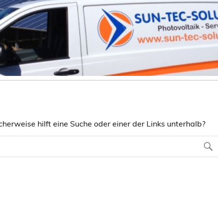
herweise hilft eine Suche oder einer der Links unterhalb?