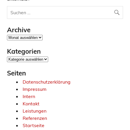
Archive
Archive
Kategorien
Kategorien
Seiten
Datenschutzerklärung
Impressum
Intern
Kontakt
Leistungen
Referenzen
Startseite