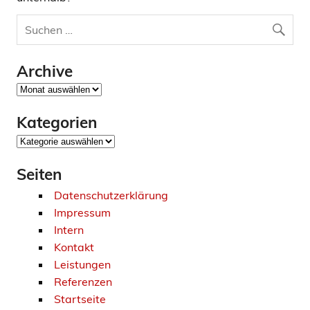
Archive
Archive
Kategorien
Kategorien
Seiten
Datenschutzerklärung
Impressum
Intern
Kontakt
Leistungen
Referenzen
Startseite