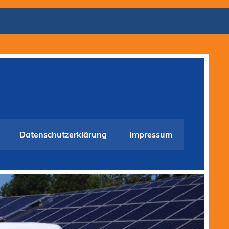
Datenschutzerklärung
Impressum