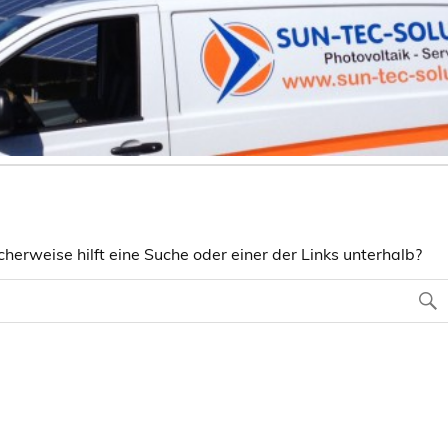
herweise hilft eine Suche oder einer der Links unterhalb?