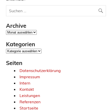
Archive
Archive
Kategorien
Kategorien
Seiten
Datenschutzerklärung
Impressum
Intern
Kontakt
Leistungen
Referenzen
Startseite