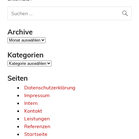
Archive
Archive
Kategorien
Kategorien
Seiten
Datenschutzerklärung
Impressum
Intern
Kontakt
Leistungen
Referenzen
Startseite