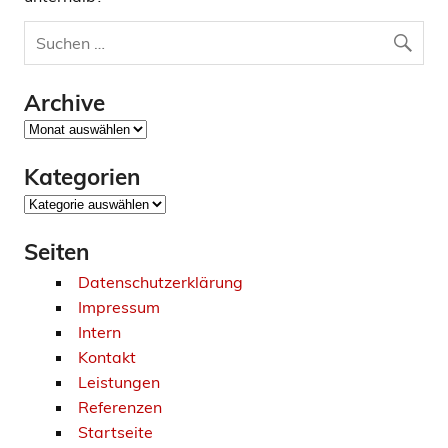
Archive
Archive
Kategorien
Kategorien
Seiten
Datenschutzerklärung
Impressum
Intern
Kontakt
Leistungen
Referenzen
Startseite