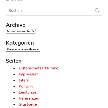
Archive
Archive
Kategorien
Kategorien
Seiten
Datenschutzerklärung
Impressum
Intern
Kontakt
Leistungen
Referenzen
Startseite