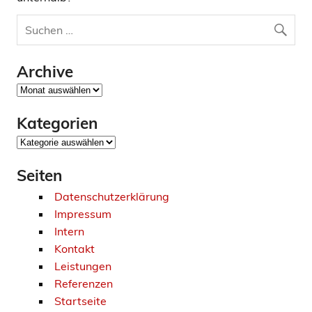
Archive
Archive
Kategorien
Kategorien
Seiten
Datenschutzerklärung
Impressum
Intern
Kontakt
Leistungen
Referenzen
Startseite