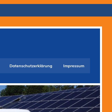
Datenschutzerklärung
Impressum