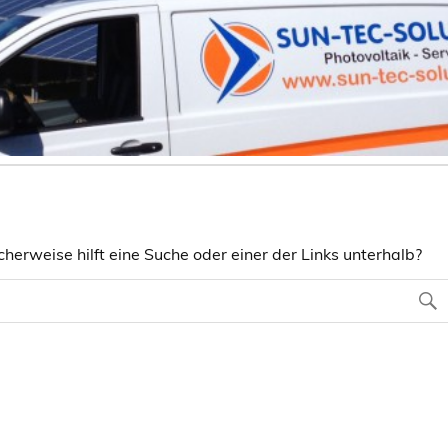
herweise hilft eine Suche oder einer der Links unterhalb?